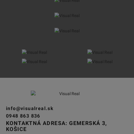
info@visualreal.sk
0948 863 836
KONTAKTNÁ ADRESA: GEMERSKÁ 3,
KOŠICE