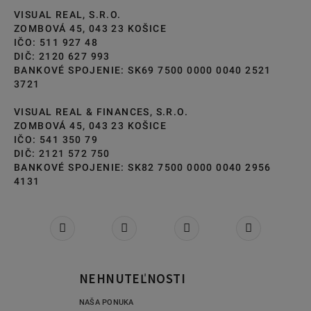
VISUAL REAL, S.R.O.
ZOMBOVÁ 45, 043 23 KOŠICE
IČO: 511 927 48
DIČ: 2120 627 993
BANKOVÉ SPOJENIE: SK69 7500 0000 0040 2521
3721
VISUAL REAL & FINANCES, S.R.O.
ZOMBOVÁ 45, 043 23 KOŠICE
IČO: 541 350 79
DIČ: 2121 572 750
BANKOVÉ SPOJENIE: SK82 7500 0000 0040 2956
4131
NEHNUTEĽNOSTI
NAŠA PONUKA