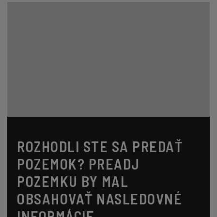
ROZHODLI STE SA PREDAŤ
POZEMOK? PREADJ
POZEMKU BY MAL
OBSAHOVAŤ NASLEDOVNÉ
INFORMÁCIE