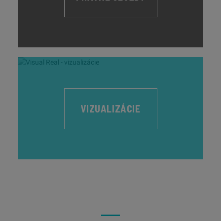
VIZUALIZÁCIE
05