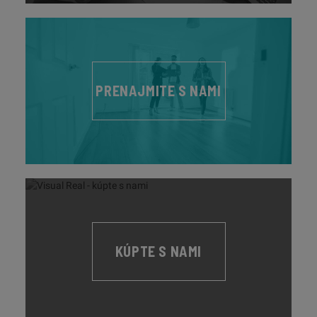
PRENAJMITE S NAMI
KÚPTE S NAMI