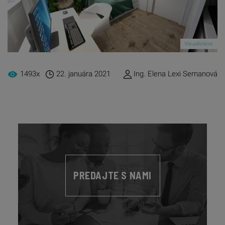
1493x
22. januára 2021
Ing. Elena Lexi Semanová
PREDAJTE S NAMI