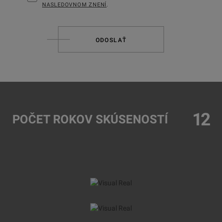
NASLEDOVNOM ZNENÍ
.
ODOSLAŤ
12
POČET ROKOV SKÚSENOSTÍ