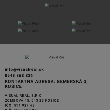
info@visualreal.sk
0948 863 836
KONTAKTNÁ ADRESA: GEMERSKÁ 3,
KOŠICE
VISUAL REAL, S.R.O.
ZOMBOVÁ 45, 043 23 KOŠICE
IČO: 511 927 48