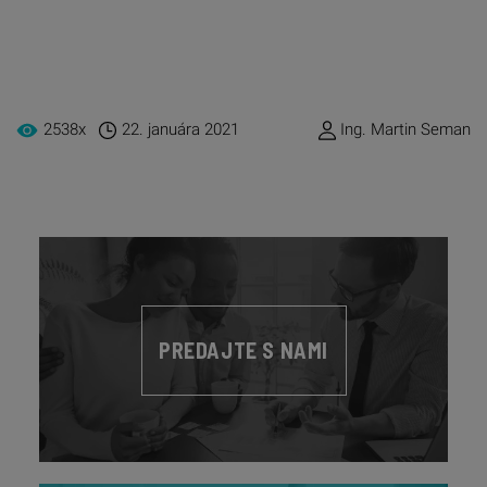
2538x
22. januára 2021
Ing. Martin Seman
PREDAJTE S NAMI