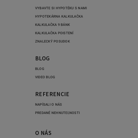
VYBAVTE SI HYPOTÉKU S NAMI
HYPOTEKÁRNA KALKULAČKA
KALKULAČKA 9 BÁNK
KALKULAČKA POISTENÍ
ZNALECKÝ POSUDOK
BLOG
BLOG
VIDEO BLOG
REFERENCIE
NAPÍSALI O NÁS
PREDANÉ NEHNUTEĽNOSTI
O NÁS