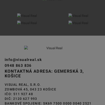
info@visualreal.sk
0948 863 836
KONTAKTNÁ ADRESA: GEMERSKÁ 3,
KOŠICE
VISUAL REAL, S.R.O.
ZOMBOVÁ 45, 043 23 KOŠICE
IČO: 511 927 48
DIČ: 2120 627 993
BANKOVÉ SPOJENIE: SK69 7500 0000 0040 2521