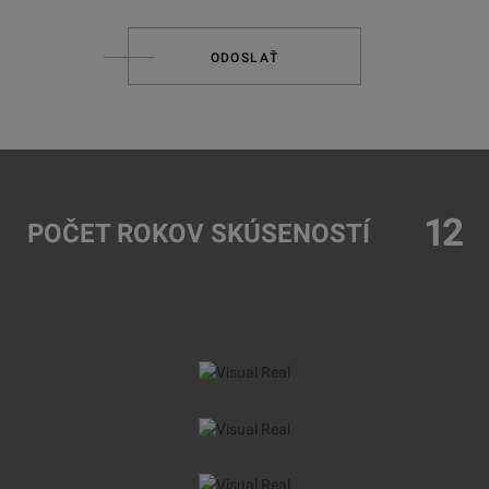
ODOSLAŤ
12
POČET ROKOV SKÚSENOSTÍ