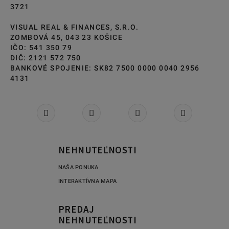
3721
VISUAL REAL & FINANCES, S.R.O.
ZOMBOVÁ 45, 043 23 KOŠICE
IČO: 541 350 79
DIČ: 2121 572 750
BANKOVÉ SPOJENIE: SK82 7500 0000 0040 2956
4131
NEHNUTEĽNOSTI
NAŠA PONUKA
INTERAKTÍVNA MAPA
PREDAJ
NEHNUTEĽNOSTI