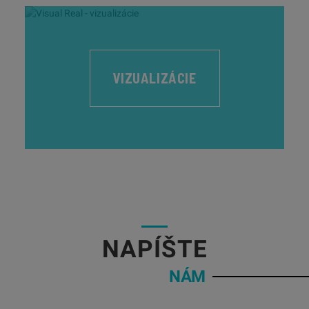
VIZUALIZÁCIE
05
NAPÍŠTE
NÁM