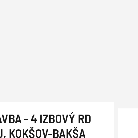
VBA - 4 IZBOVÝ RD
J, KOKŠOV-BAKŠA