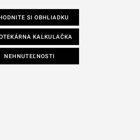
HODNITE SI OBHLIADKU
OTEKÁRNA KALKULAČKA
NEHNUTEĽNOSTI