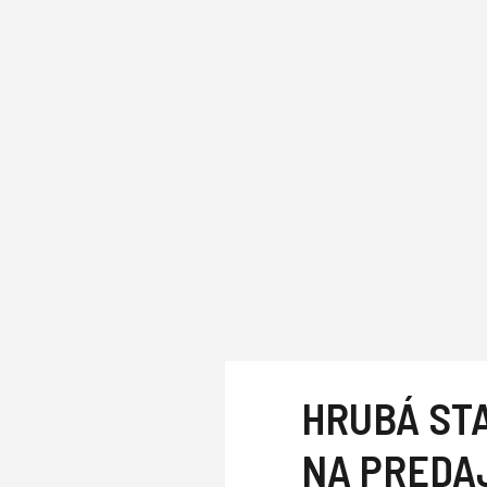
HRUBÁ STA
NA PREDA