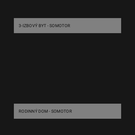
3-IZBOVÝ BYT - SOMOTOR
RODINNÝ DOM - SOMOTOR