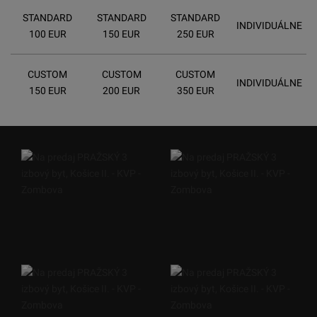
STANDARD
STANDARD
STANDARD
INDIVIDUÁLNE
100 EUR
150 EUR
250 EUR
CUSTOM
CUSTOM
CUSTOM
INDIVIDUÁLNE
150 EUR
200 EUR
350 EUR