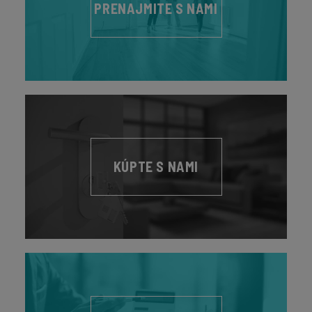
PRENAJMITE S NAMI
KÚPTE S NAMI