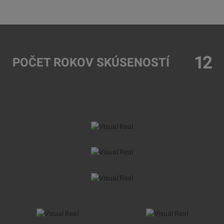
12
POČET ROKOV SKÚSENOSTÍ