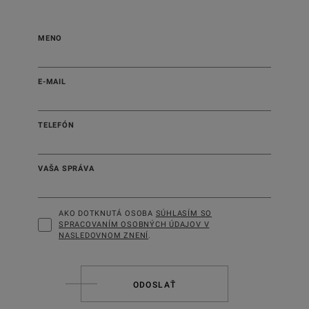
MENO
E-MAIL
TELEFÓN
VAŠA SPRÁVA
AKO DOTKNUTÁ OSOBA
SÚHLASÍM SO
SPRACOVANÍM OSOBNÝCH ÚDAJOV V
NASLEDOVNOM ZNENÍ
.
ODOSLAŤ