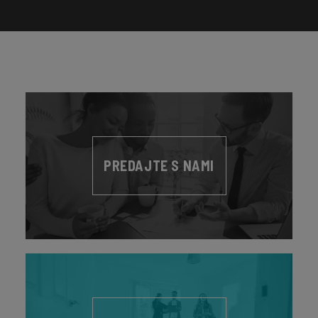
PREDAJTE S NAMI