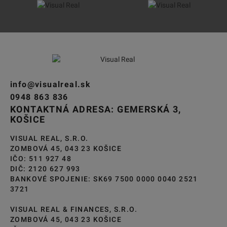
info@visualreal.sk
0948 863 836
KONTAKTNÁ ADRESA: GEMERSKÁ 3,
KOŠICE
VISUAL REAL, S.R.O.
ZOMBOVÁ 45, 043 23 KOŠICE
IČO: 511 927 48
DIČ: 2120 627 993
BANKOVÉ SPOJENIE: SK69 7500 0000 0040 2521
3721
VISUAL REAL & FINANCES, S.R.O.
ZOMBOVÁ 45, 043 23 KOŠICE