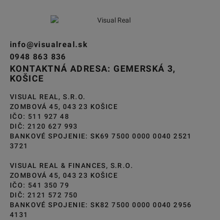
info@visualreal.sk
0948 863 836
KONTAKTNÁ ADRESA: GEMERSKÁ 3,
KOŠICE
VISUAL REAL, S.R.O.
ZOMBOVÁ 45, 043 23 KOŠICE
IČO: 511 927 48
DIČ: 2120 627 993
BANKOVÉ SPOJENIE: SK69 7500 0000 0040 2521
3721
VISUAL REAL & FINANCES, S.R.O.
ZOMBOVÁ 45, 043 23 KOŠICE
IČO: 541 350 79
DIČ: 2121 572 750
BANKOVÉ SPOJENIE: SK82 7500 0000 0040 2956
4131