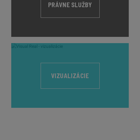
PRÁVNE SLUŽBY
VIZUALIZÁCIE