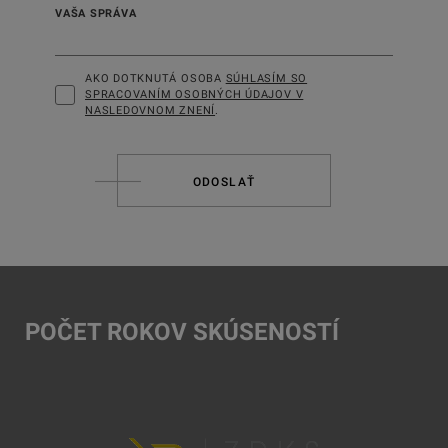
VAŠA SPRÁVA
AKO DOTKNUTÁ OSOBA
SÚHLASÍM SO
SPRACOVANÍM OSOBNÝCH ÚDAJOV V
NASLEDOVNOM ZNENÍ
.
ODOSLAŤ
POČET ROKOV SKÚSENOSTÍ