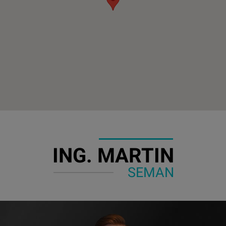
ING. MARTIN
SEMAN