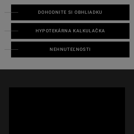
DOHODNITE SI OBHLIADKU
HYPOTEKÁRNA KALKULAČKA
NEHNUTEĽNOSTI