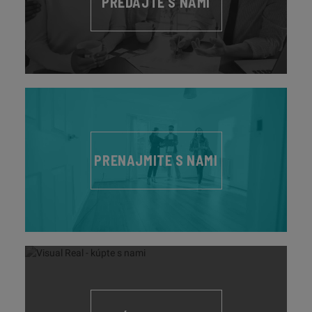
PREDAJTE S NAMI
PRENAJMITE S NAMI