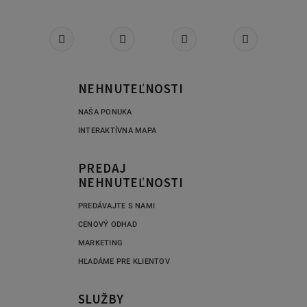
NEHNUTEĽNOSTI
NAŠA PONUKA
INTERAKTÍVNA MAPA
PREDAJ
NEHNUTEĽNOSTI
PREDÁVAJTE S NAMI
CENOVÝ ODHAD
MARKETING
HĽADÁME PRE KLIENTOV
SLUŽBY