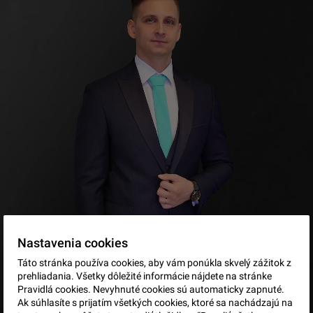
Nastavenia cookies
Táto stránka používa cookies, aby vám ponúkla skvelý zážitok z
prehliadania. Všetky dôležité informácie nájdete na stránke
Pravidlá cookies. Nevyhnuté cookies sú automaticky zapnuté.
Ak súhlasíte s prijatím všetkých cookies, ktoré sa nachádzajú na