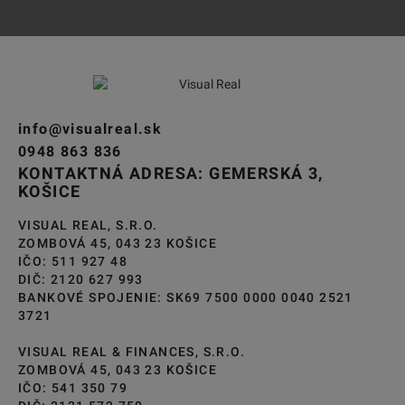
info@visualreal.sk
0948 863 836
KONTAKTNÁ ADRESA: GEMERSKÁ 3,
KOŠICE
VISUAL REAL, S.R.O.
ZOMBOVÁ 45, 043 23 KOŠICE
IČO: 511 927 48
DIČ: 2120 627 993
BANKOVÉ SPOJENIE: SK69 7500 0000 0040 2521
3721
VISUAL REAL & FINANCES, S.R.O.
ZOMBOVÁ 45, 043 23 KOŠICE
IČO: 541 350 79