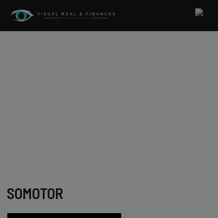
MENU
SOMOTOR