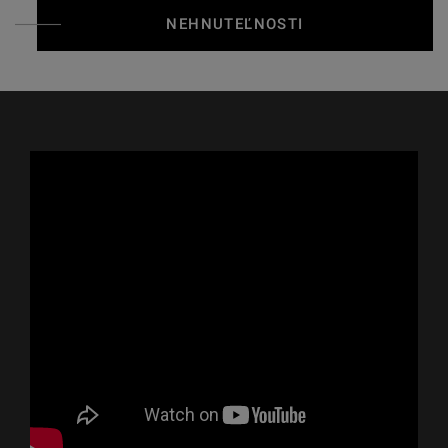
NEHNUTEĽNOSTI