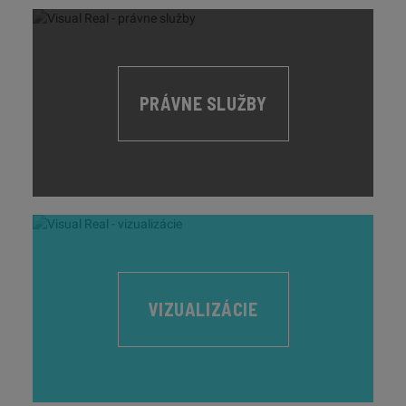
PRÁVNE SLUŽBY
VIZUALIZÁCIE