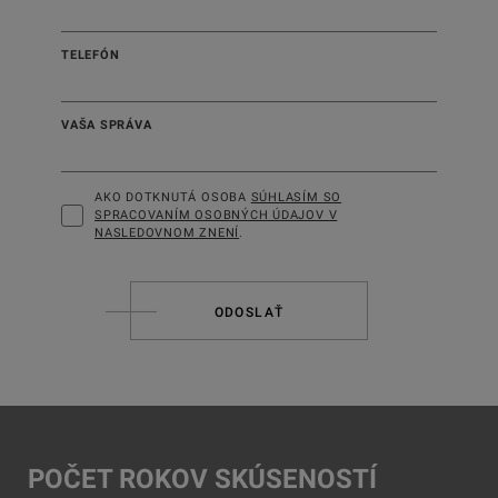
TELEFÓN
VAŠA SPRÁVA
AKO DOTKNUTÁ OSOBA
SÚHLASÍM SO
SPRACOVANÍM OSOBNÝCH ÚDAJOV V
NASLEDOVNOM ZNENÍ
.
ODOSLAŤ
POČET ROKOV SKÚSENOSTÍ