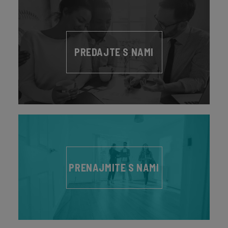
PREDAJTE S NAMI
PRENAJMITE S NAMI