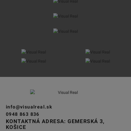
info@visualreal.sk
0948 863 836
KONTAKTNÁ ADRESA: GEMERSKÁ 3,
KOŠICE