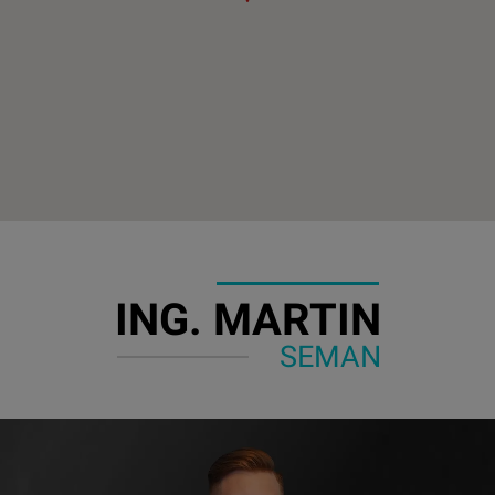
ING. MARTIN
SEMAN