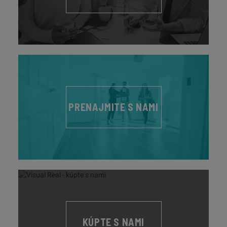
PRENAJMITE S NAMI
KÚPTE S NAMI