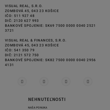
VISUAL REAL, S.R.O.
ZOMBOVÁ 45, 043 23 KOŠICE
IČO: 511 927 48
DIČ: 2120 627 993
BANKOVÉ SPOJENIE: SK69 7500 0000 0040 2521
3721
VISUAL REAL & FINANCES, S.R.O.
ZOMBOVÁ 45, 043 23 KOŠICE
IČO: 541 350 79
DIČ: 2121 572 750
BANKOVÉ SPOJENIE: SK82 7500 0000 0040 2956
4131
NEHNUTEĽNOSTI
NAŠA PONUKA