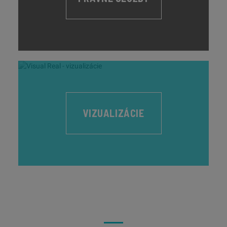
VIZUALIZÁCIE
05