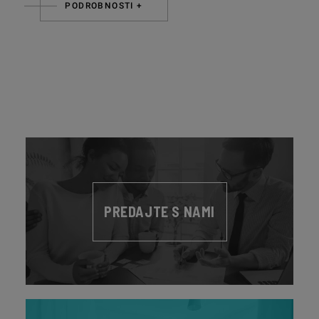
PODROBNOSTI +
PREDAJTE S NAMI