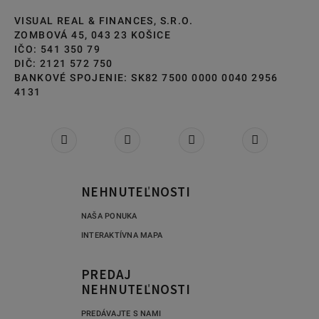
VISUAL REAL & FINANCES, S.R.O.
ZOMBOVÁ 45, 043 23 KOŠICE
IČO: 541 350 79
DIČ: 2121 572 750
BANKOVÉ SPOJENIE: SK82 7500 0000 0040 2956
4131
NEHNUTEĽNOSTI
NAŠA PONUKA
INTERAKTÍVNA MAPA
PREDAJ
NEHNUTEĽNOSTI
PREDÁVAJTE S NAMI