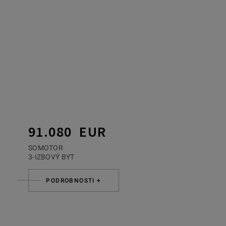
91.080 EUR
SOMOTOR
3-IZBOVÝ BYT
PODROBNOSTI +