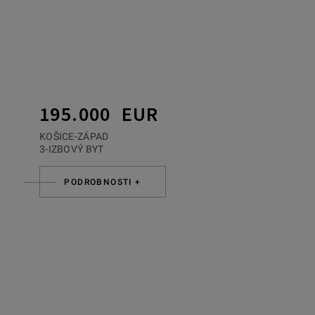
195.000 EUR
KOŠICE-ZÁPAD
3-IZBOVÝ BYT
PODROBNOSTI +