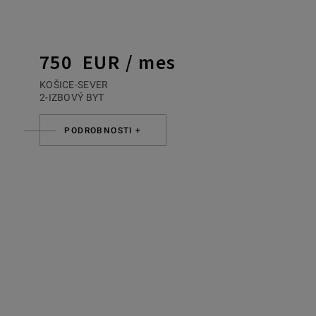
750 EUR / mes
KOŠICE-SEVER
2-IZBOVÝ BYT
PODROBNOSTI +