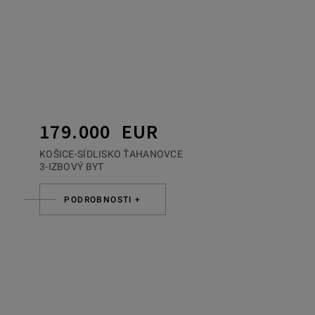
179.000 EUR
KOŠICE-SÍDLISKO ŤAHANOVCE
3-IZBOVÝ BYT
PODROBNOSTI +