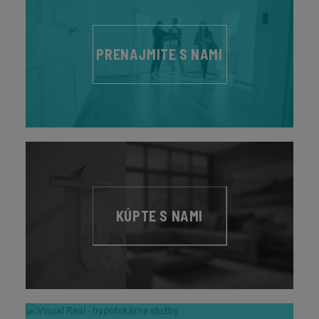
PRENAJMITE S NAMI
KÚPTE S NAMI