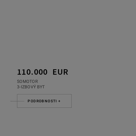
110.000 EUR
SOMOTOR
3-IZBOVÝ BYT
PODROBNOSTI +