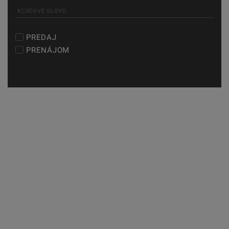
PREDAJ
PRENÁJOM