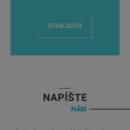
VIZUALIZÁCIE
05
NAPÍŠTE
NÁM