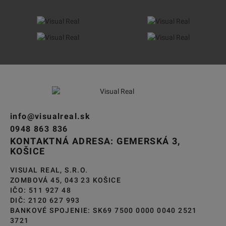
info@visualreal.sk
0948 863 836
KONTAKTNÁ ADRESA: GEMERSKÁ 3,
KOŠICE
VISUAL REAL, S.R.O.
ZOMBOVÁ 45, 043 23 KOŠICE
IČO: 511 927 48
DIČ: 2120 627 993
BANKOVÉ SPOJENIE: SK69 7500 0000 0040 2521
3721