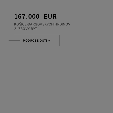
167.000 EUR
KOŠICE-DARGOVSKÝCH HRDINOV
2-IZBOVÝ BYT
PODROBNOSTI +