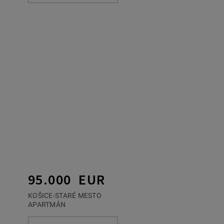
95.000 EUR
KOŠICE-STARÉ MESTO
APARTMÁN