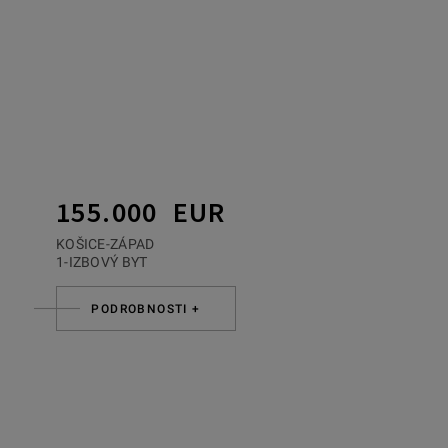
155.000 EUR
KOŠICE-ZÁPAD
1-IZBOVÝ BYT
PODROBNOSTI +