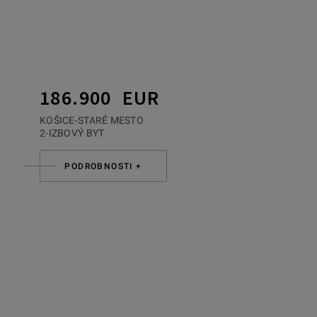
186.900 EUR
KOŠICE-STARÉ MESTO
2-IZBOVÝ BYT
PODROBNOSTI +