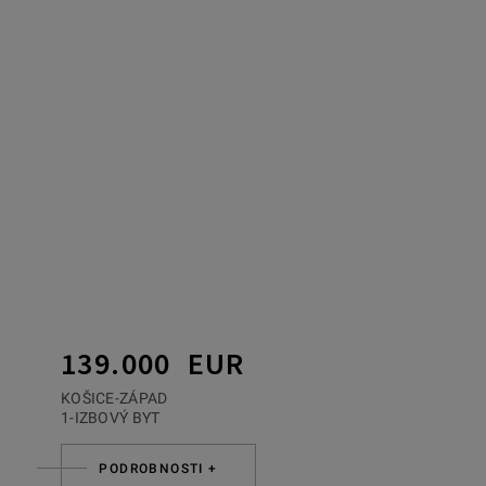
139.000 EUR
KOŠICE-ZÁPAD
1-IZBOVÝ BYT
PODROBNOSTI +