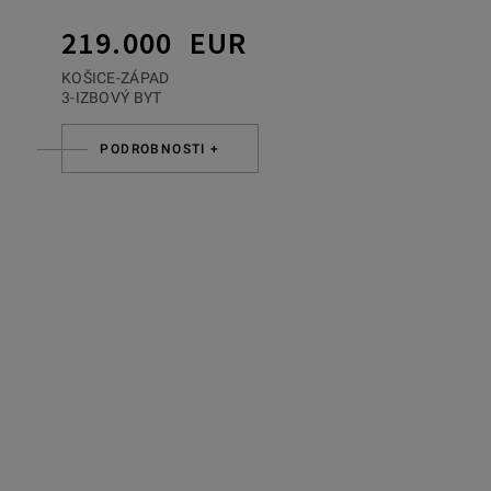
219.000 EUR
KOŠICE-ZÁPAD
3-IZBOVÝ BYT
PODROBNOSTI +