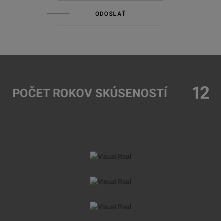
ODOSLAŤ
12
POČET ROKOV SKÚSENOSTÍ