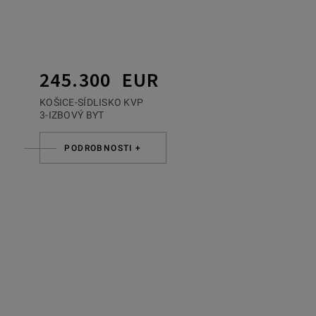
245.300 EUR
KOŠICE-SÍDLISKO KVP
3-IZBOVÝ BYT
PODROBNOSTI +