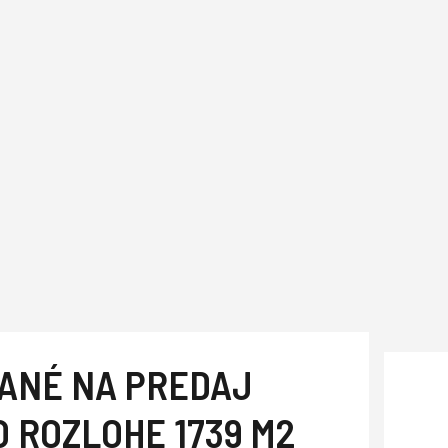
ANÉ NA PREDAJ
 ROZLOHE 1739 M2