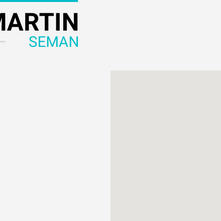
MARTIN
SEMAN