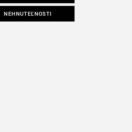
NEHNUTEĽNOSTI