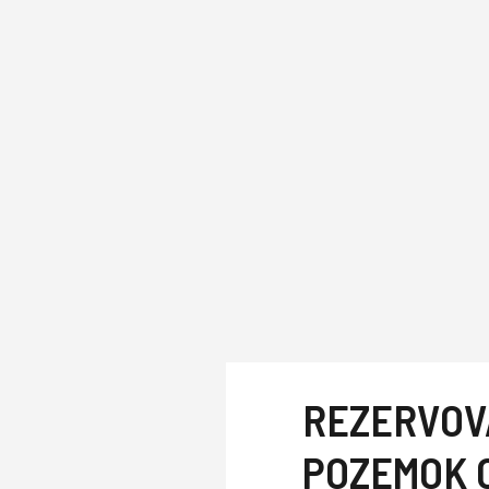
REZERVOV
POZEMOK O