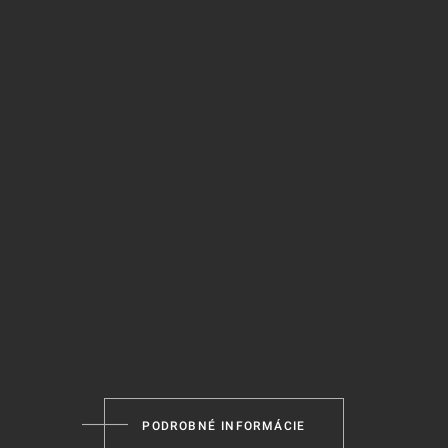
PODROBNÉ INFORMÁCIE