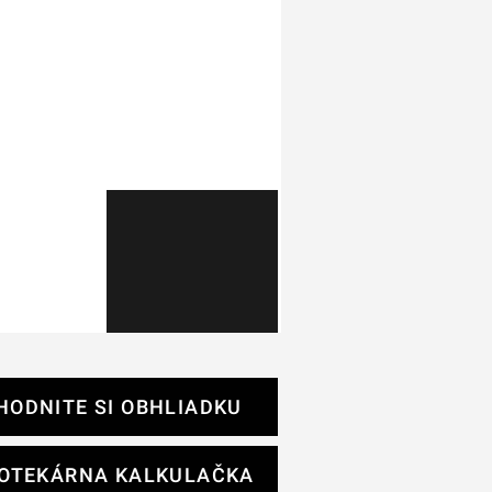
HODNITE SI OBHLIADKU
OTEKÁRNA KALKULAČKA