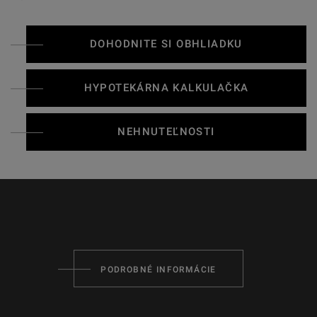
DOHODNITE SI OBHLIADKU
HYPOTEKÁRNA KALKULAČKA
NEHNUTEĽNOSTI
PODROBNÉ INFORMÁCIE