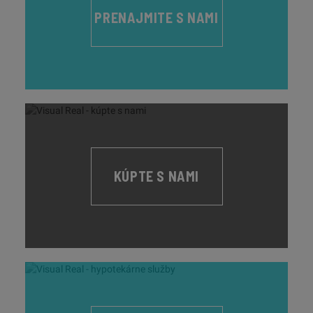
PRENAJMITE S NAMI
KÚPTE S NAMI