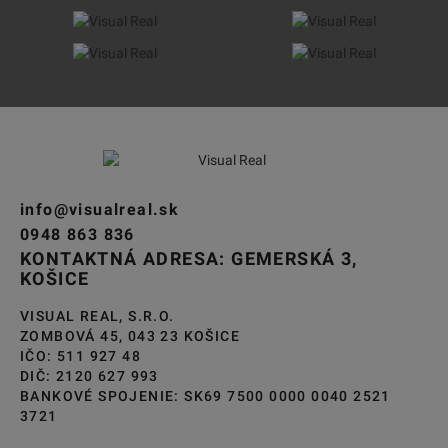
info@visualreal.sk
0948 863 836
KONTAKTNÁ ADRESA: GEMERSKÁ 3,
KOŠICE
VISUAL REAL, S.R.O.
ZOMBOVÁ 45, 043 23 KOŠICE
IČO: 511 927 48
DIČ: 2120 627 993
BANKOVÉ SPOJENIE: SK69 7500 0000 0040 2521
3721