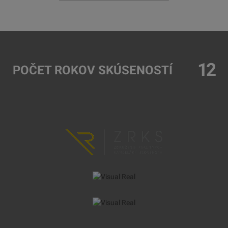
12
POČET ROKOV SKÚSENOSTÍ