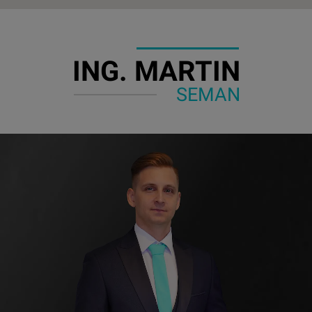
ING. MARTIN
SEMAN