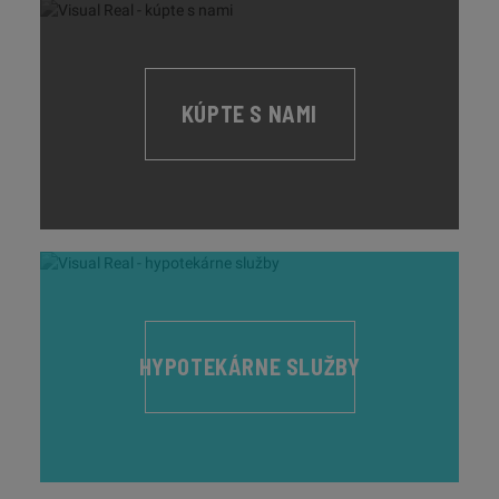
KÚPTE S NAMI
HYPOTEKÁRNE SLUŽBY