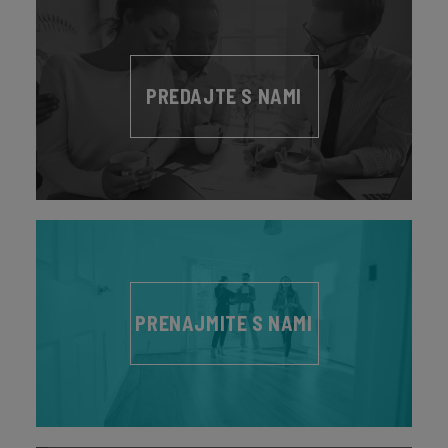
PREDAJTE S NAMI
PRENAJMITE S NAMI