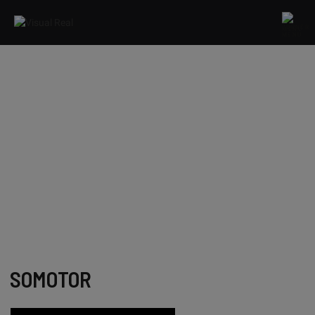
MENU
SOMOTOR