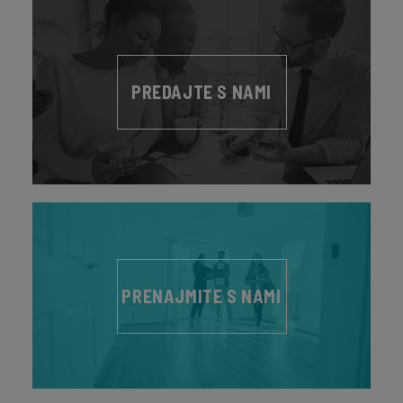
PREDAJTE S NAMI
PRENAJMITE S NAMI