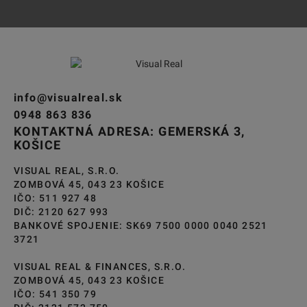
info@visualreal.sk
0948 863 836
KONTAKTNÁ ADRESA: GEMERSKÁ 3,
KOŠICE
VISUAL REAL, S.R.O.
ZOMBOVÁ 45, 043 23 KOŠICE
IČO: 511 927 48
DIČ: 2120 627 993
BANKOVÉ SPOJENIE: SK69 7500 0000 0040 2521
3721
VISUAL REAL & FINANCES, S.R.O.
ZOMBOVÁ 45, 043 23 KOŠICE
IČO: 541 350 79