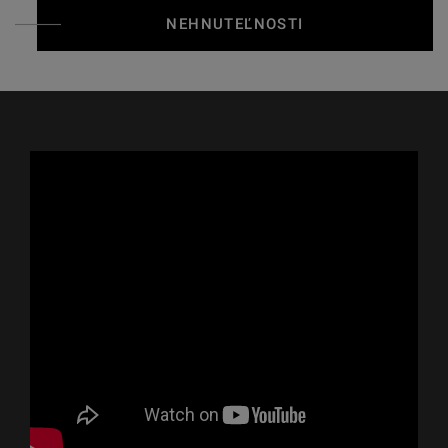
NEHNUTEĽNOSTI