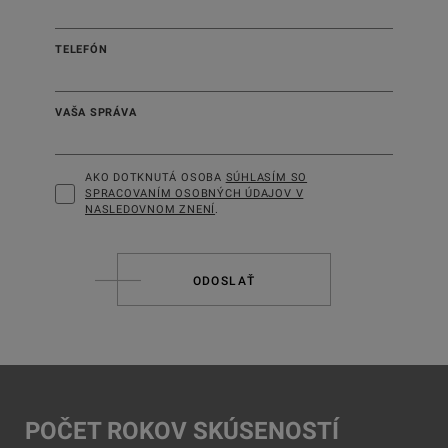
TELEFÓN
VAŠA SPRÁVA
AKO DOTKNUTÁ OSOBA
SÚHLASÍM SO
SPRACOVANÍM OSOBNÝCH ÚDAJOV V
NASLEDOVNOM ZNENÍ
.
ODOSLAŤ
POČET ROKOV SKÚSENOSTÍ