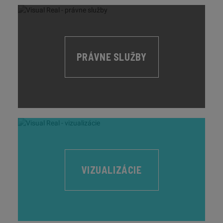
PRÁVNE SLUŽBY
VIZUALIZÁCIE